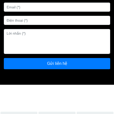
Gửi liên hệ