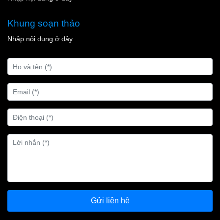
Khung soạn thảo
Nhập nội dung ở đây
Gửi liên hệ